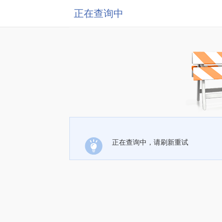
正在查询中
正在查询中，请刷新重试