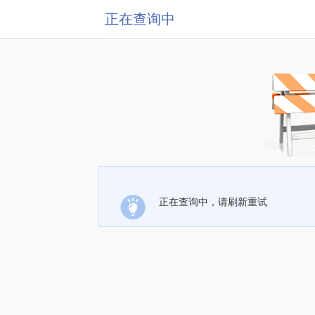
正在查询中
正在查询中，请刷新重试