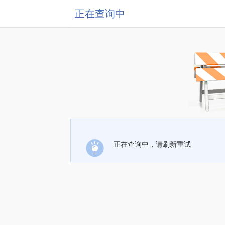
正在查询中
正在查询中，请刷新重试